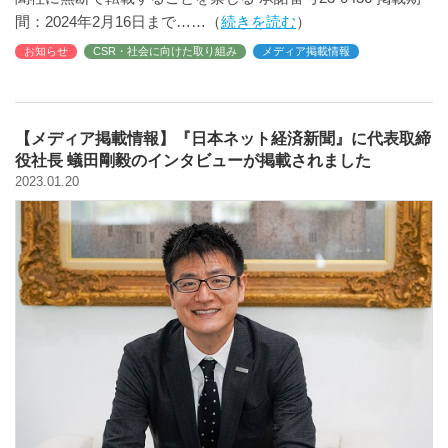
間：2024年2月16日まで
続きを読む
お知らせ
CSR・社会に向けた取り組み
メディア掲載情報
【メディア掲載情報】『日本ネット経済新聞』に代表取締
役社長 蟻田剛毅のインタビューが掲載されました
2023.01.20