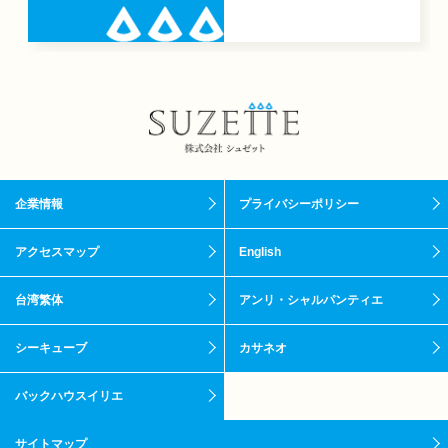
企業情報
プライバシーポリシー
アクセスマップ
English
台湾繁体
アンリ・シャルパンティエ
シーキューブ
カサネオ
バックハウスイリエ
サイトマップ