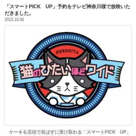
「スマートPICK UP」予約をテレビ神奈川様で放映いた
だきました。
2023.10.06
ケーキを店頭で並ばずに受け取れる「スマートPICK UP」