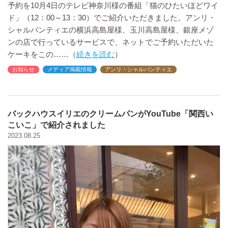
予約を10月4日のテレビ神奈川様の番組「猫のひたいほどワイ
ド」（12：00～13：30）でご紹介いただきました。アンリ・
シャルパンティエの横浜高島屋様、玉川高島屋様、銀座メゾ
ンの店で行っているサービスで、ネットでご予約いただいた
ケーキをこの
続きを読む
お知らせ
メディア掲載情報
アンリ・シャルパンティエ
バックハウスイリエのクリームパンがYouTube「関西い
こいこ」で紹介されました
2023.08.25