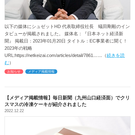
以下の媒体にシュゼットHD 代表取締役社長 蟻田剛毅のイン
タビューが掲載されました。 媒体名：『日本ネット経済新
聞』 掲載日：2023年01月20日 タイトル：EC事業者に聞く！
2023年の戦略
URL:https://netkeizai.com/articles/detail/7861
続きを読
む
お知らせ
メディア掲載情報
【メディア掲載情報】毎日新聞（九州山口経済面）でクリ
スマスの冷凍ケーキが紹介されました
2022.12.22