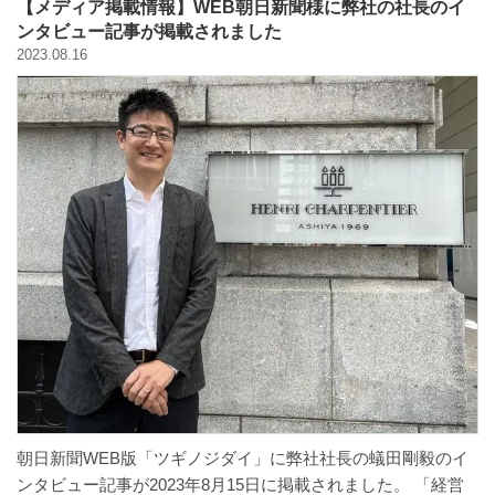
【メディア掲載情報】WEB朝日新聞様に弊社の社長のイ
ンタビュー記事が掲載されました
2023.08.16
朝日新聞WEB版「ツギノジダイ」に弊社社長の蟻田剛毅のイ
ンタビュー記事が2023年8月15日に掲載されました。 「経営