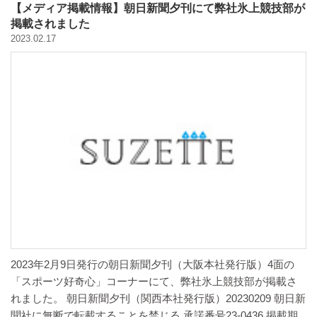
【メディア掲載情報】朝日新聞夕刊にて弊社氷上競技部が
掲載されました
2023.02.17
2023年2月9日発行の朝日新聞夕刊（大阪本社発行版）4面の
「スポーツ好奇心」コーナーにて、弊社氷上競技部が掲載さ
れました。 朝日新聞夕刊（関西本社発行版）20230209 朝日新
聞社に無断で転載することを禁じる 承諾番号23-0436 掲載期