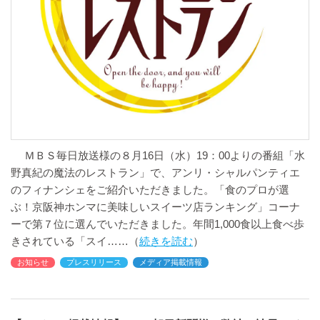
ＭＢＳ毎日放送様の８月16日（水）19：00よりの番組「水
野真紀の魔法のレストラン」で、アンリ・シャルパンティエ
のフィナンシェをご紹介いただきました。「食のプロが選
ぶ！京阪神ホンマに美味しいスイーツ店ランキング」コーナ
ーで第７位に選んでいただきました。年間1,000食以上食べ歩
きされている「スイ
続きを読む
お知らせ
プレスリリース
メディア掲載情報