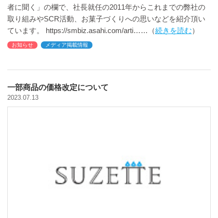
者に聞く」の欄で、社長就任の2011年からこれまでの弊社の
取り組みやSCR活動、お菓子づくりへの思いなどを紹介頂い
ています。 https://smbiz.asahi.com/arti
続きを読む
お知らせ
メディア掲載情報
一部商品の価格改定について
2023.07.13