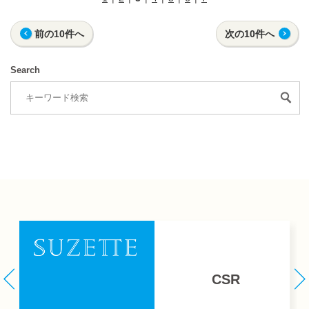
前の10件へ
次の10件へ
Search
CSR