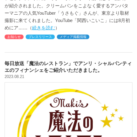
が紹介されました。クリームパンをこよなく愛するアンバタ
ーマニアの人気YouTuber「うさもぐ」さんが、東京より取材
撮影に来てくれました。YouTube「関西いこいこ」には8月初
めにア
続きを読む
お知らせ
プレスリリース
メディア掲載情報
毎日放送「魔法のレストラン」でアンリ・シャルパンティ
エのフィナンシェをご紹介いただきました。
2023.08.21