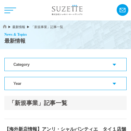
最新情報
「新規事業」記事一覧
News & Topics
最新情報
Category
NEWS
CSR
Year
「新規事業」記事一覧
アンリ・シャルパンティエ
シーキューブ
カサネオ
【海外新店情報】アンリ・シャルパンティエ タイ１店舗