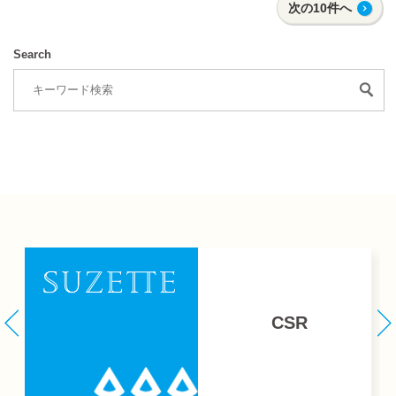
次の10件へ
Search
CSR