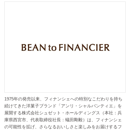
1975年の発売以来、フィナンシェへの特別なこだわりを持ち
続けてきた洋菓子ブランド「アンリ・シャルパンティエ」を
展開する株式会社シュゼット・ホールディングス（本社：兵
庫県西宮市、代表取締役社長：蟻田剛毅）は、フィナンシェ
の可能性を拡げ、さらなるおいしさと楽しみをお届けするフ