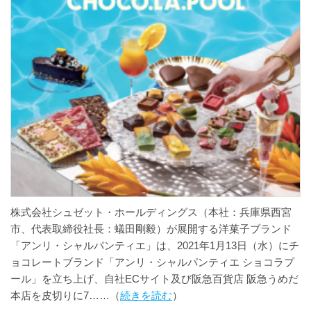
株式会社シュゼット・ホールディングス（本社：兵庫県西宮
市、代表取締役社長：蟻田剛毅）が展開する洋菓子ブランド
「アンリ・シャルパンティエ」は、2021年1月13日（水）にチ
ョコレートブランド「アンリ・シャルパンティエ ショコラプ
ール」を立ち上げ、自社ECサイト及び阪急百貨店 阪急うめだ
本店を皮切りに7
続きを読む