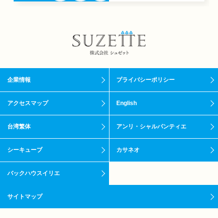
企業情報
プライバシーポリシー
アクセスマップ
English
台湾繁体
アンリ・シャルパンティエ
シーキューブ
カサネオ
バックハウスイリエ
サイトマップ