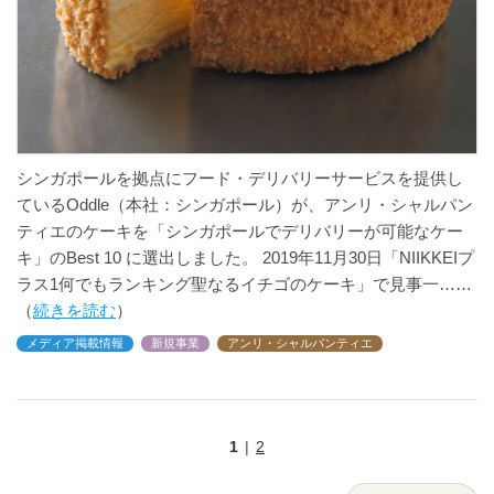
シンガポールを拠点にフード・デリバリーサービスを提供し
ているOddle（本社：シンガポール）が、アンリ・シャルパン
ティエのケーキを「シンガポールでデリバリーが可能なケー
キ」のBest 10 に選出しました。 2019年11月30日「NIIKKEIプ
ラス1何でもランキング聖なるイチゴのケーキ」で見事一
続きを読む
メディア掲載情報
新規事業
アンリ・シャルパンティエ
1
2