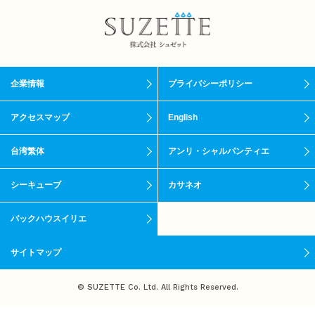
企業情報
プライバシーポリシー
アクセスマップ
English
台湾繁体
アンリ・シャルパンティエ
シーキューブ
カサネオ
バックハウスイリエ
サイトマップ
© SUZETTE Co. Ltd. All Rights Reserved.