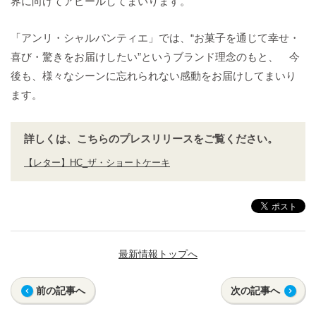
界に向けてアピールしてまいります。
「アンリ・シャルパンティエ」では、“お菓子を通じて幸せ・
喜び・驚きをお届けしたい”というブランド理念のもと、 今
後も、様々なシーンに忘れられない感動をお届けしてまいり
ます。
詳しくは、こちらのプレスリリースをご覧ください。
【レター】HC_ザ・ショートケーキ
最新情報トップへ
前の記事へ
次の記事へ