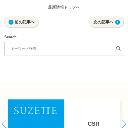
最新情報トップへ
前の記事へ
次の記事へ
Search
CSR