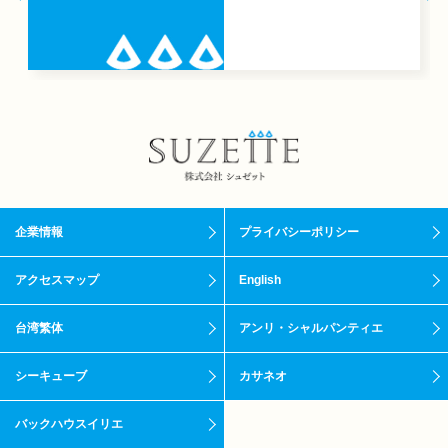
企業情報
プライバシーポリシー
アクセスマップ
English
台湾繁体
アンリ・シャルパンティエ
シーキューブ
カサネオ
バックハウスイリエ