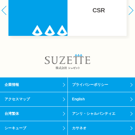
CSR
企業情報
プライバシーポリシー
アクセスマップ
English
台湾繁体
アンリ・シャルパンティエ
シーキューブ
カサネオ