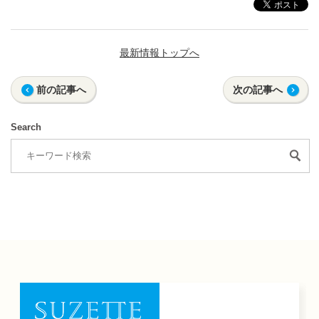
最新情報トップへ
前の記事へ
次の記事へ
Search