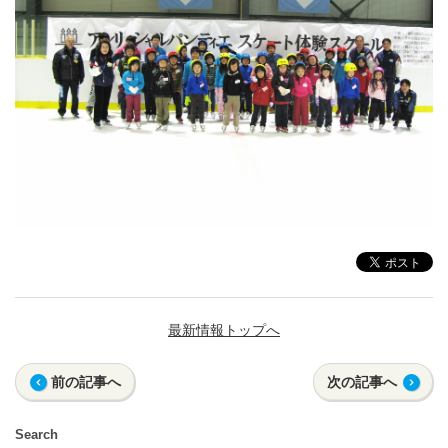
最新情報トップへ
前の記事へ
次の記事へ
Search