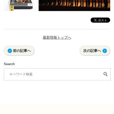
最新情報トップへ
前の記事へ
次の記事へ
Search