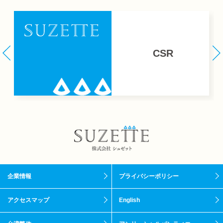
CSR
企業情報
プライバシーポリシー
アクセスマップ
English