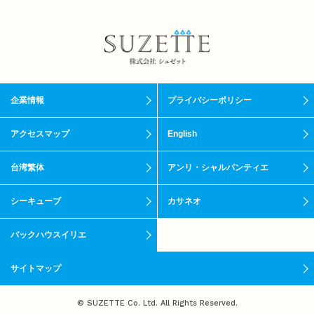
企業情報
プライバシーポリシー
アクセスマップ
English
台湾繁体
アンリ・シャルパンティエ
シーキューブ
カサネオ
バックハウスイリエ
サイトマップ
© SUZETTE Co. Ltd. All Rights Reserved.