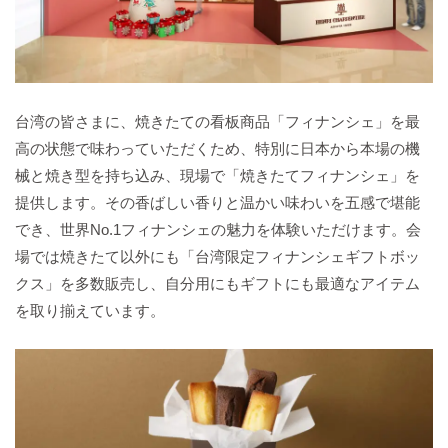
台湾の皆さまに、焼きたての看板商品「フィナンシェ」を最
高の状態で味わっていただくため、特別に日本から本場の機
械と焼き型を持ち込み、現場で「焼きたてフィナンシェ」を
提供します。その香ばしい香りと温かい味わいを五感で堪能
でき、世界No.1フィナンシェの魅力を体験いただけます。会
場では焼きたて以外にも「台湾限定フィナンシェギフトボッ
クス」を多数販売し、自分用にもギフトにも最適なアイテム
を取り揃えています。