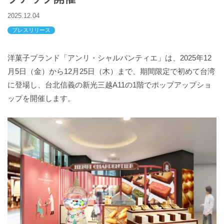
バックハウスイリエ
2025.12.04
プライバシーポリシー
プレスリリース
アクセスマップ
English
洋菓子ブランド「アンリ・シャルパンティエ」は、2025年12
サイトマップ
月5日（金）から12月25日（木）まで、期間限定で初めて台湾
に登場し、台北信義の新光三越A11の1階でポップアップショ
ップを開催します。