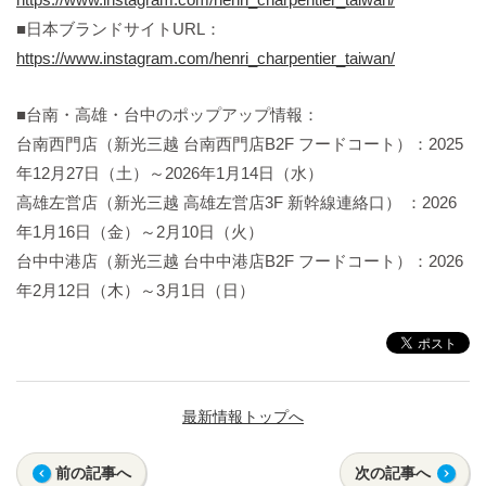
■日本ブランドサイトURL：
https://www.instagram.com/henri_charpentier_taiwan/
■台南・高雄・台中のポップアップ情報：
台南西門店（新光三越 台南西門店B2F フードコート）：2025
年12月27日（土）～2026年1月14日（水）
高雄左営店（新光三越 高雄左営店3F 新幹線連絡口） ：2026
年1月16日（金）～2月10日（火）
台中中港店（新光三越 台中中港店B2F フードコート）：2026
年2月12日（木）～3月1日（日）
最新情報トップへ
前の記事へ
次の記事へ