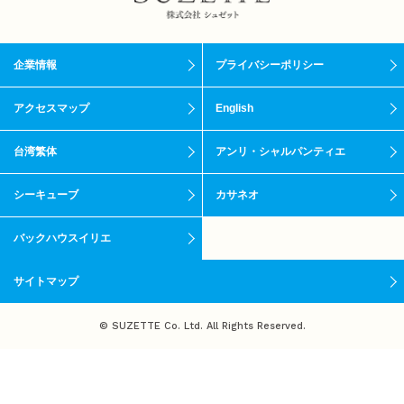
企業情報
プライバシーポリシー
アクセスマップ
English
台湾繁体
アンリ・シャルパンティエ
シーキューブ
カサネオ
バックハウスイリエ
サイトマップ
© SUZETTE Co. Ltd. All Rights Reserved.