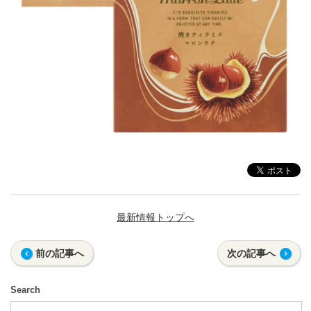
最新情報トップへ
前の記事へ
次の記事へ
Search