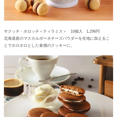
サクッチ・ホロッチ＜ティラミス＞ 10個入 1,296円
北海道産のマスカルポーネチーズパウダーを生地に加えるこ
とでホロホロとした食感のクッキーに。