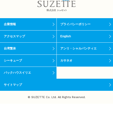
企業情報
プライバシーポリシー
アクセスマップ
English
台湾繁体
アンリ・シャルパンティエ
シーキューブ
カサネオ
バックハウスイリエ
サイトマップ
© SUZETTE Co. Ltd. All Rights Reserved.