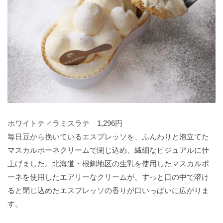
ホワイトティラミスラテ 1,296円
毎日豆から挽いているエスプレッソを、ふんわりと泡立てた
マスカルポーネクリームで閉じ込め、繊細なビジュアルに仕
上げました。北海道・根釧地区の生乳を使用したマスカルポ
ーネを使用したエアリーなクリームが、すっと口の中で溶け
ると閉じ込めたエスプレッソの香りが口いっぱいに広がりま
す。