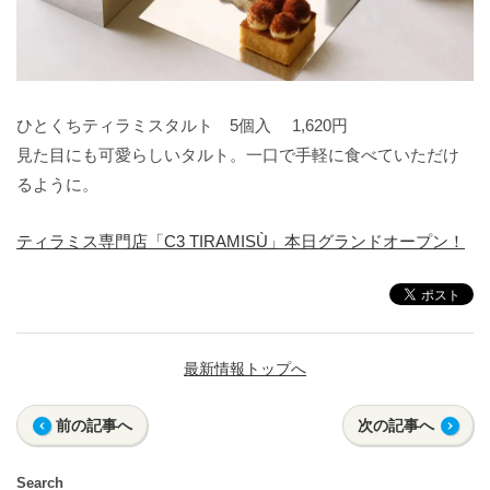
ひとくちティラミスタルト 5個入 1,620円
見た目にも可愛らしいタルト。一口で手軽に食べていただけ
るように。
ティラミス専門店「C3 TIRAMISÙ」本日グランドオープン！
最新情報トップへ
前の記事へ
次の記事へ
Search