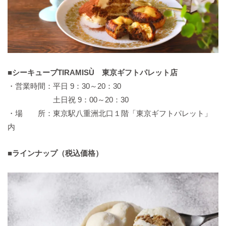
■
シーキューブTIRAMISÙ 東京ギフトパレット店
・営業時間：平日 9：30～20：30
土日祝 9：00～20：30
・場 所：東京駅八重洲北口１階「東京ギフトパレット」
内
■
ラインナップ（税込価格）