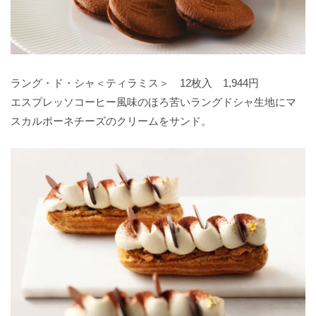
ラング・ド・シャ＜ティラミス＞ 12枚入 1,944円
エスプレッソコーヒー風味のほろ苦いラングドシャ生地にマ
スカルポーネチーズのクリームをサンド。