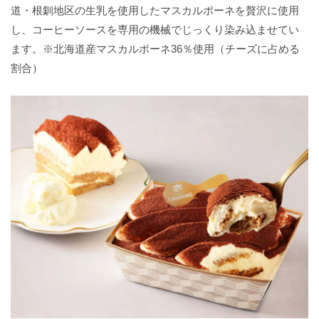
道・根釧地区の生乳を使用したマスカルポーネを贅沢に使用
し、コーヒーソースを専用の機械でじっくり染み込ませてい
ます。※北海道産マスカルポーネ36％使用（チーズに占める
割合）