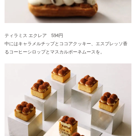
ティラミス エクレア 594円
中にはキャラメルチップとココアクッキー、エスプレッソ香
るコーヒーシロップとマスカルポーネムースを。