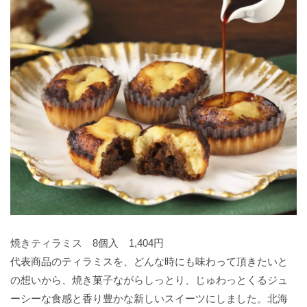
焼きティラミス 8個入 1,404円
代表商品のティラミスを、どんな時にも味わって頂きたいと
の想いから、焼き菓子ながらしっとり、じゅわっとくるジュ
ーシーな食感と香り豊かな新しいスイーツにしました。北海