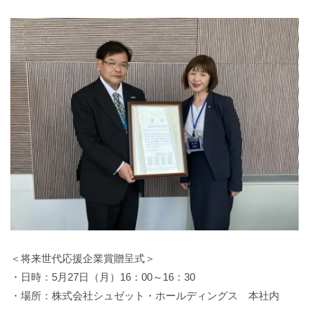
＜将来世代応援企業賞贈呈式＞
・日時：5月27日（月）16：00～16：30
・場所：株式会社シュゼット・ホールディングス 本社内