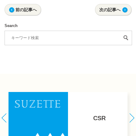
前の記事へ
次の記事へ
Search
CSR