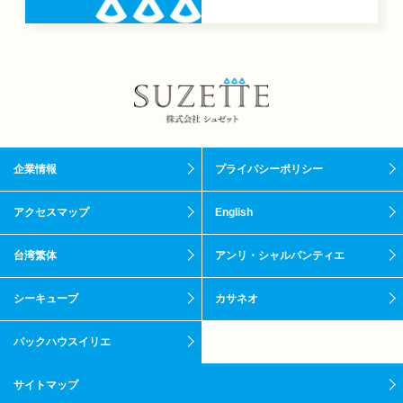
企業情報
プライバシーポリシー
アクセスマップ
English
台湾繁体
アンリ・シャルパンティエ
シーキューブ
カサネオ
バックハウスイリエ
サイトマップ