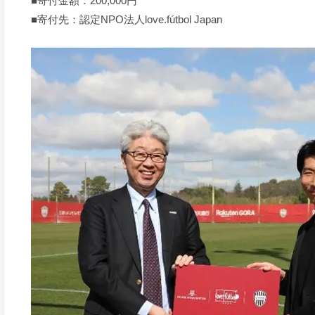
■寄付金額：200,000円
■寄付先：認定NPO法人love.fútbol Japan