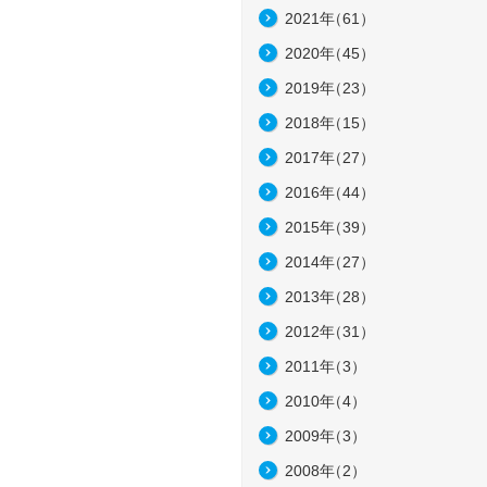
2021年
（61）
2020年
（45）
2019年
（23）
2018年
（15）
2017年
（27）
2016年
（44）
2015年
（39）
2014年
（27）
2013年
（28）
2012年
（31）
2011年
（3）
2010年
（4）
2009年
（3）
2008年
（2）