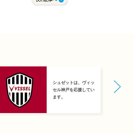
シュゼットは、ヴィッ
セル神戸を応援してい
ます。