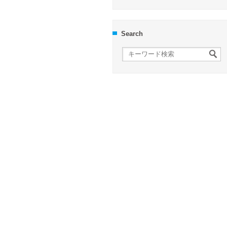
Search