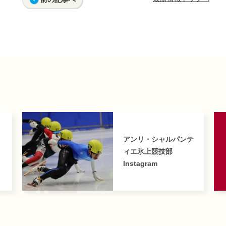
アンリ・シャルパンテ
ィエ氷上競技部
Instagram