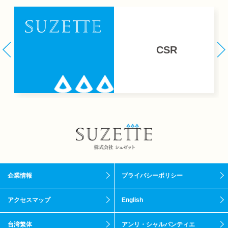
CSR
企業情報
プライバシーポリシー
アクセスマップ
English
台湾繁体
アンリ・シャルパンティエ