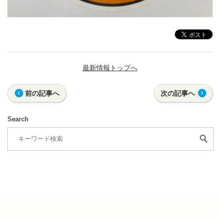
最新情報トップへ
前の記事へ
次の記事へ
Search