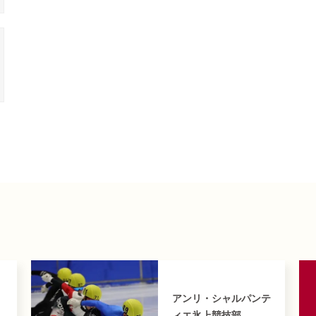
アンリ・シャルパンテ
ィエ氷上競技部