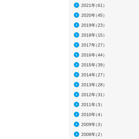
2021年
（61）
2020年
（45）
2019年
（23）
2018年
（15）
2017年
（27）
2016年
（44）
2015年
（39）
2014年
（27）
2013年
（28）
2012年
（31）
2011年
（3）
2010年
（4）
2009年
（3）
2008年
（2）