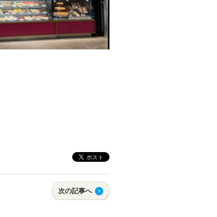
次の記事へ