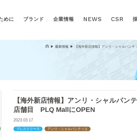
NEWS
CSR
ために
ブランド
企業情報
最新情報
【海外新店情報】アンリ・シャルパンティエ 
【海外新店情報】アンリ・シャルパンテ
店舗目 PLQ MallにOPEN
2023.03.17
プレスリリース
アンリ・シャルパンティエ