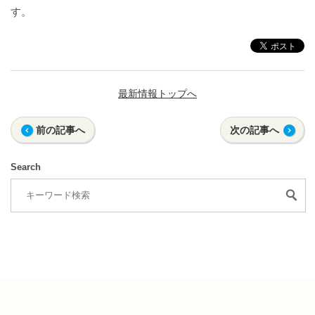
す。
最新情報トップへ
前の記事へ
次の記事へ
Search