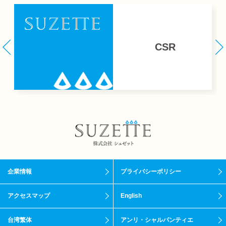
CSR
企業情報
プライバシーポリシー
アクセスマップ
English
台湾繁体
アンリ・シャルパンティエ