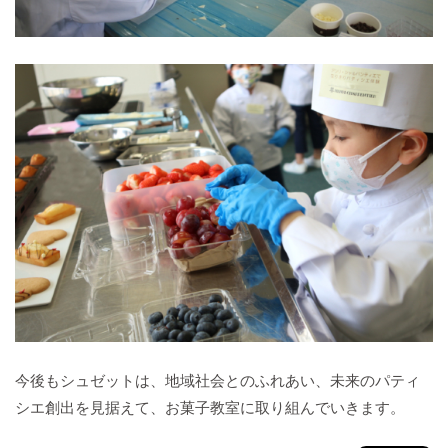
今後もシュゼットは、地域社会とのふれあい、未来のパティ
シエ創出を見据えて、お菓子教室に取り組んでいきます。