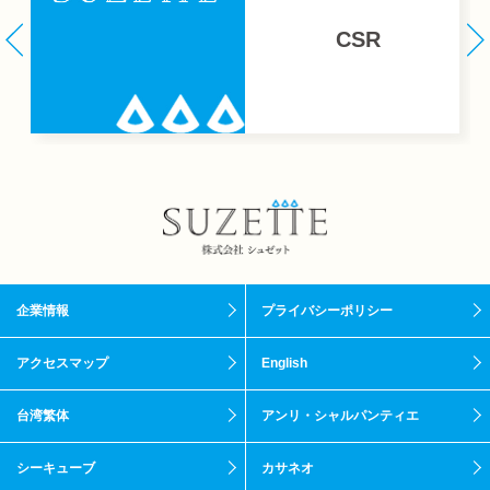
CSR
企業情報
プライバシーポリシー
アクセスマップ
English
台湾繁体
アンリ・シャルパンティエ
シーキューブ
カサネオ