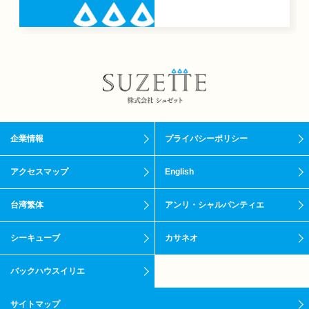
企業情報
プライバシーポリシー
アクセスマップ
English
台湾繁体
アンリ・シャルパンティエ
シーキューブ
カサネオ
バックハウスイリエ
サイトマップ