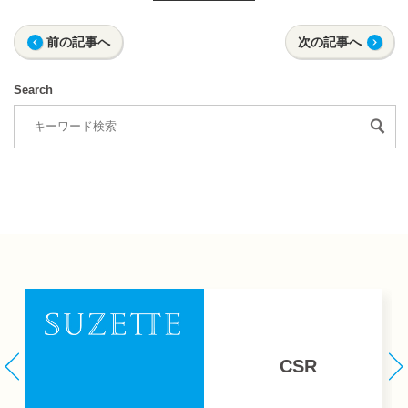
前の記事へ
次の記事へ
Search
CSR