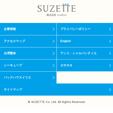
企業情報
プライバシーポリシー
アクセスマップ
English
台湾繁体
アンリ・シャルパンティエ
シーキューブ
カサネオ
バックハウスイリエ
サイトマップ
© SUZETTE Co. Ltd. All Rights Reserved.