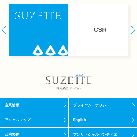
CSR
企業情報
プライバシーポリシー
アクセスマップ
English
台湾繁体
アンリ・シャルパンティエ