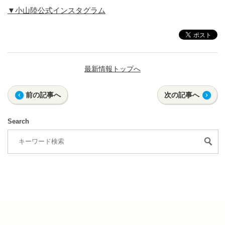
▼小山陸公式インスタグラム
最新情報トップへ
前の記事へ
次の記事へ
Search