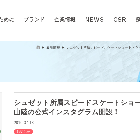
NEWS
CSR
ために
ブランド
企業情報
最新情報
シュゼット所属スピードスケートショートトラ
シュゼット所属スピードスケートショ
山陸の公式インスタグラム開設！
2019.07.16
お知らせ