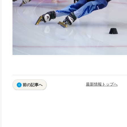
最新情報トップへ
前の記事へ