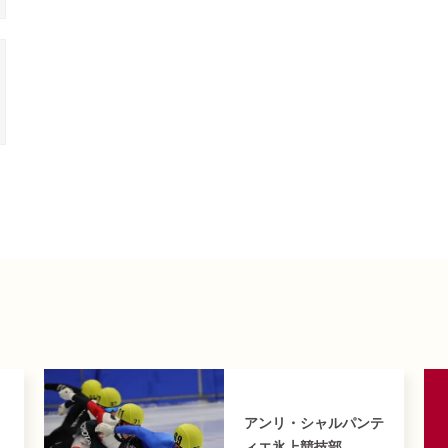
アンリ・シャルパンテ
ィエ氷上競技部