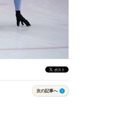
次の記事へ