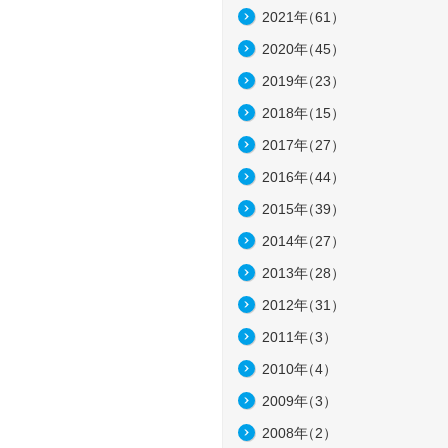
2021年
（61）
2020年
（45）
2019年
（23）
2018年
（15）
2017年
（27）
2016年
（44）
2015年
（39）
2014年
（27）
2013年
（28）
2012年
（31）
2011年
（3）
2010年
（4）
2009年
（3）
2008年
（2）