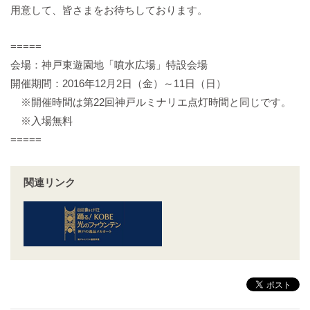
用意して、皆さまをお待ちしております。
=====
会場：神戸東遊園地「噴水広場」特設会場
開催期間：2016年12月2日（金）～11日（日）
※開催時間は第22回神戸ルミナリエ点灯時間と同じです。
※入場無料
=====
関連リンク