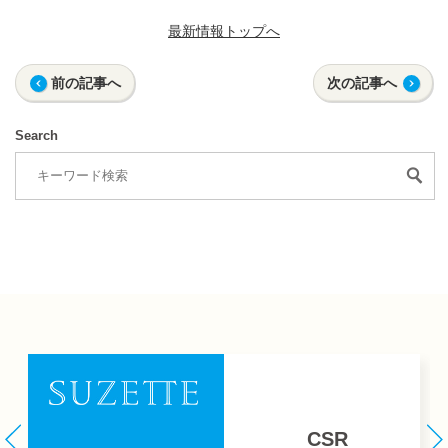
最新情報トップへ
前の記事へ
次の記事へ
Search
CSR