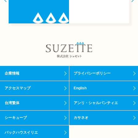
企業情報
プライバシーポリシー
アクセスマップ
English
台湾繁体
アンリ・シャルパンティエ
シーキューブ
カサネオ
バックハウスイリエ