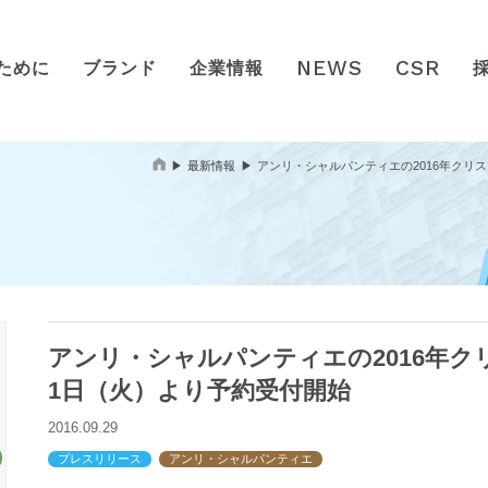
NEWS
CSR
ために
ブランド
企業情報
最新情報
アンリ・シャルパンティエの2016年クリ
アンリ・シャルパンティエの2016年ク
1日（火）より予約受付開始
2016.09.29
プレスリリース
アンリ・シャルパンティエ