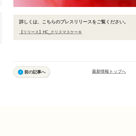
詳しくは、こちらのプレスリリースをご覧ください。
【リリース】HC_クリスマスケーキ
最新情報トップへ
前の記事へ