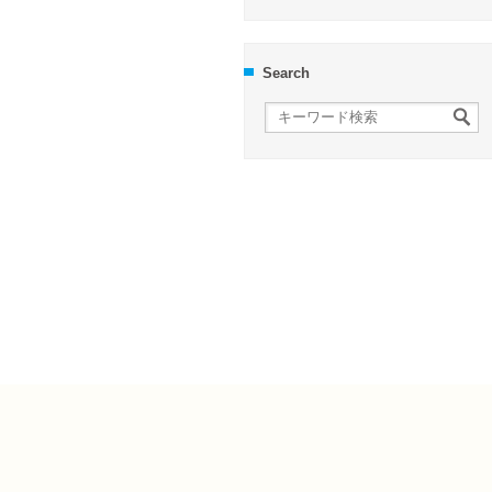
Search