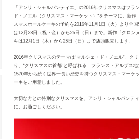
「アンリ・シャルパンティエ」の2016年クリスマスはフラ
ド・ノエル（クリスマス・マーケット）”をテーマに、新作
スマスホールケーキの予約を2016年11月1日（火）より全
は12月23日（祝・金）から25日（日）まで。新作『クロ
キは12月1日（木）から25日（日）まで店頭販売します。
2016年クリスマスのテーマは“マルシェ・ド・ノエル”。ク
り、“クリスマスの首都”と呼ばれる フランス・アルザス
1570年から続く世界一長い歴史を持つクリスマス・マーケ
ーキをご用意しました。
大切な方との特別なクリスマスを、アンリ・シャルパンテ
に、お過ごしください。