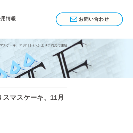
採用情報
お問い合わせ
スマスケーキ、11月1日（火）より予約受付開始
リスマスケーキ、11月