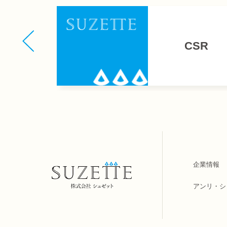
CSR
企業情報
アンリ・シ