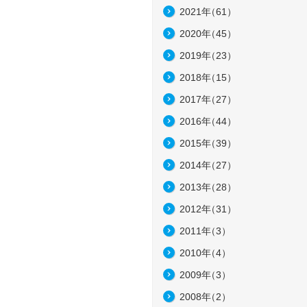
2021年
（61）
2020年
（45）
2019年
（23）
2018年
（15）
2017年
（27）
2016年
（44）
2015年
（39）
2014年
（27）
2013年
（28）
2012年
（31）
2011年
（3）
2010年
（4）
2009年
（3）
2008年
（2）