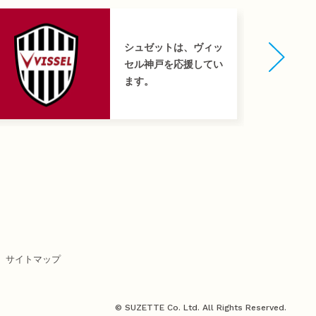
シュゼットは、ヴィッ
セル神戸を応援してい
ます。
サイトマップ
© SUZETTE Co. Ltd. All Rights Reserved.