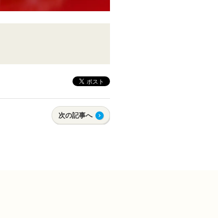
次の記事へ