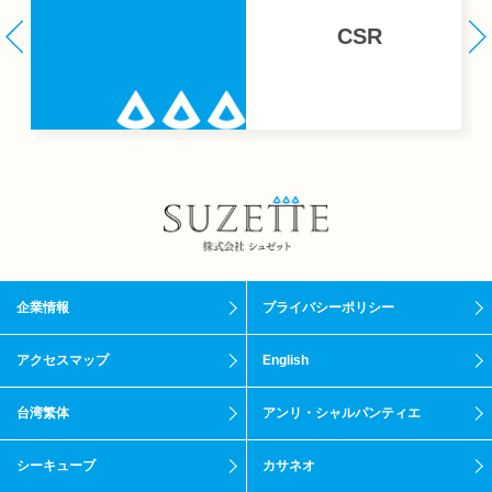
CSR
企業情報
プライバシーポリシー
アクセスマップ
English
台湾繁体
アンリ・シャルパンティエ
シーキューブ
カサネオ