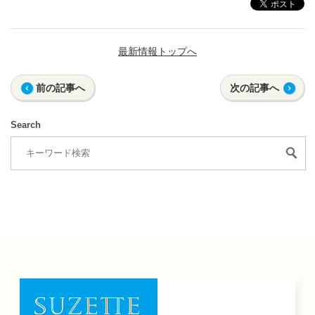
最新情報トップへ
前の記事へ
次の記事へ
Search