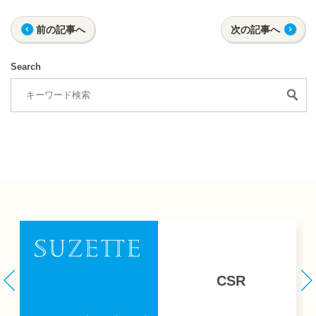
前の記事へ
次の記事へ
Search
CSR