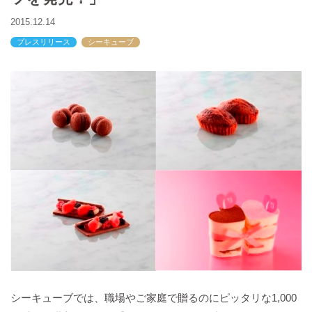
バックハウスイリエ
2015.12.14
プライバシーポリシー
プレスリリース
シーキューブ
アクセスマップ
English
サイトマップ
シーキューブでは、職場やご家庭で贈るのにピッタリな1,000