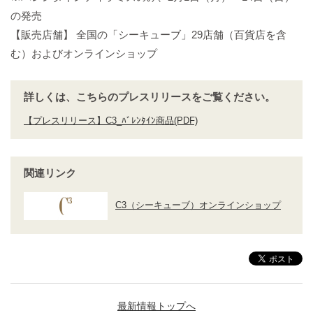
の発売
【販売店舗】 全国の「シーキューブ」29店舗（百貨店を含
む）およびオンラインショップ
詳しくは、こちらのプレスリリースをご覧ください。
【プレスリリース】C3_ﾊﾞﾚﾝﾀｲﾝ商品(PDF)
関連リンク
C3（シーキューブ）オンラインショップ
最新情報トップへ