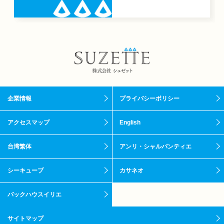
企業情報
プライバシーポリシー
アクセスマップ
English
台湾繁体
アンリ・シャルパンティエ
シーキューブ
カサネオ
バックハウスイリエ
サイトマップ