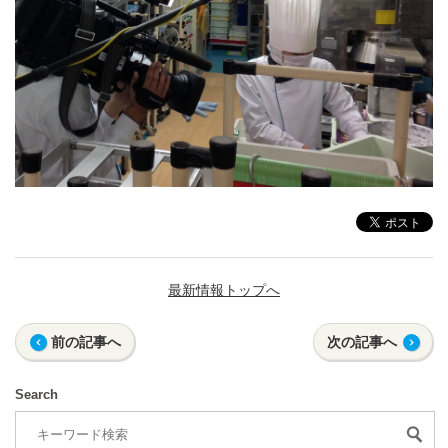
最新情報トップへ
前の記事へ
次の記事へ
Search