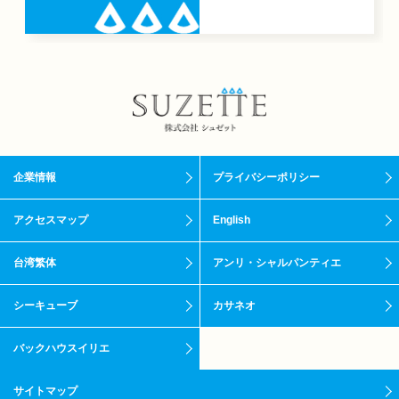
企業情報
プライバシーポリシー
アクセスマップ
English
台湾繁体
アンリ・シャルパンティエ
シーキューブ
カサネオ
バックハウスイリエ
サイトマップ