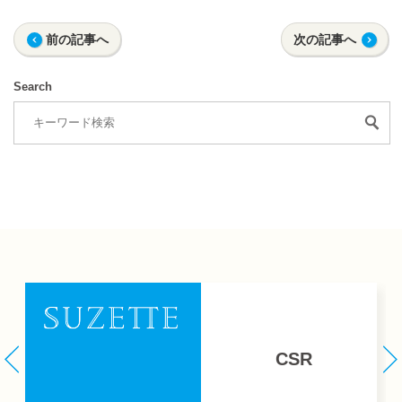
前の記事へ
次の記事へ
Search
CSR